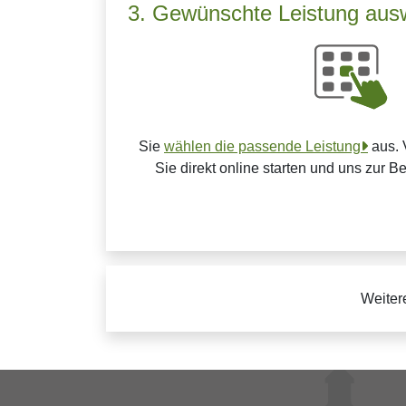
3. Gewünschte Leistung aus
Sie
wählen die passende Leistung
aus. 
Sie direkt online starten und uns zur B
Weiter