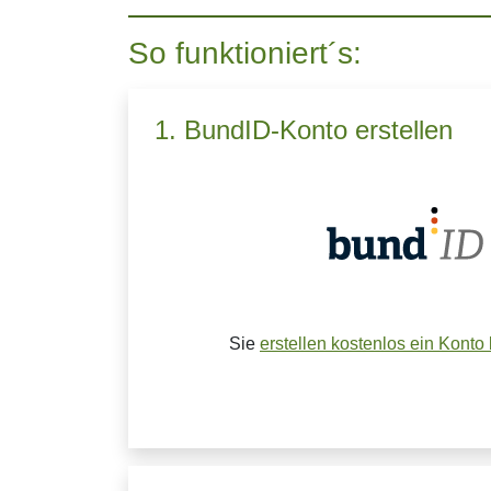
So funktioniert´s:
1. BundID-Konto erstellen
Sie
erstellen kostenlos ein Konto