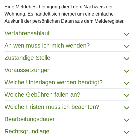
Eine Meldebescheinigung dient dem Nachweis der
Wohnung. Es handelt sich hierbei um eine einfache
Auskunft der persönlichen Daten aus dem Melderegister.
Verfahrensablauf
An wen muss ich mich wenden?
Zuständige Stelle
Voraussetzungen
Welche Unterlagen werden benötigt?
Welche Gebühren fallen an?
Welche Fristen muss ich beachten?
Bearbeitungsdauer
Rechtsgrundlage