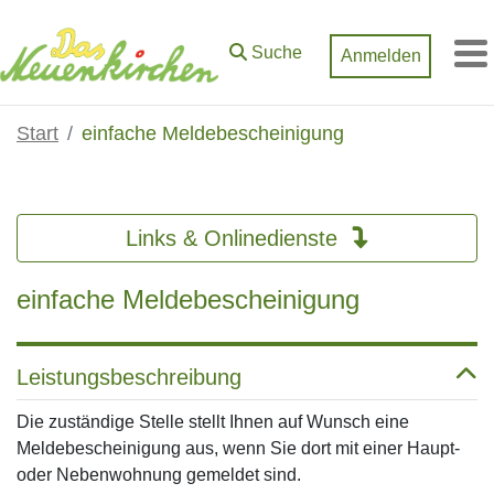
Zum Hauptinhalt springen
Suche
Anmelden
M
Start
einfache Meldebescheinigung
Links & Onlinedienste
einfache Meldebescheinigung
Leistungsbeschreibung
Die zuständige Stelle stellt Ihnen auf Wunsch eine
Meldebescheinigung aus, wenn Sie dort mit einer Haupt-
oder Nebenwohnung gemeldet sind.