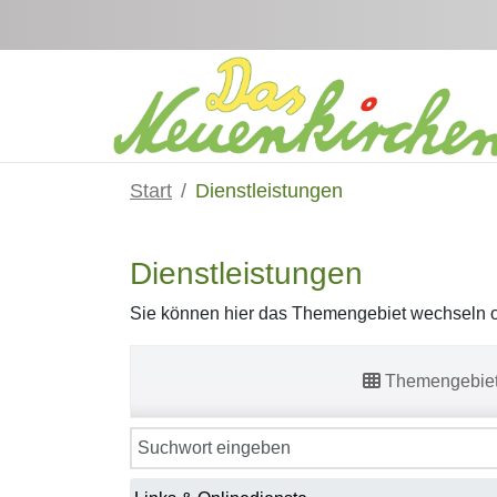
Zum Hauptinhalt springen
Start
Dienstleistungen
Dienstleistungen
Sie können hier das Themengebiet wechseln od
Themengebie