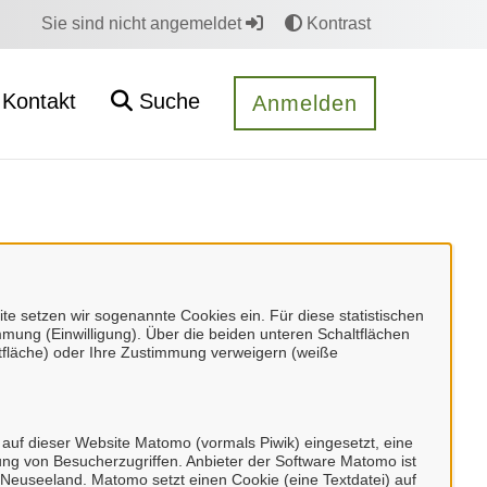
Sie sind nicht angemeldet
Kontrast
Kontakt
Suche
Anmelden
 setzen wir sogenannte Cookies ein. Für diese statistischen
mung (Einwilligung). Über die beiden unteren Schaltflächen
fläche) oder Ihre Zustimmung verweigern (weiße
Dienstleistungen
 auf dieser Website Matomo (vormals Piwik) eingesetzt, eine
ng von Besucherzugriffen. Anbieter der Software Matomo ist
n, Neuseeland. Matomo setzt einen Cookie (eine Textdatei) auf