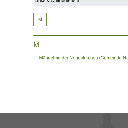
M
M
Mängelmelder Neuenkirchen (Gemeinde Ne