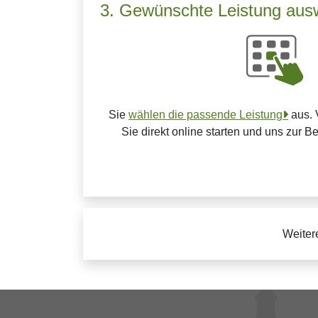
3. Gewünschte Leistung aus
Sie
wählen die passende Leistung
aus. 
Sie direkt online starten und uns zur B
Weiter