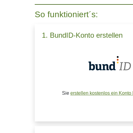
So funktioniert´s:
1. BundID-Konto erstellen
Sie
erstellen kostenlos ein Konto